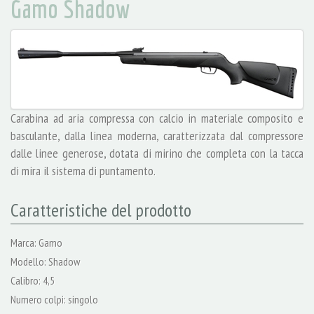
Gamo Shadow
Carabina ad aria compressa con calcio in materiale composito e
basculante, dalla linea moderna, caratterizzata dal compressore
dalle linee generose, dotata di mirino che completa con la tacca
di mira il sistema di puntamento.
Caratteristiche del prodotto
Marca: Gamo
Modello: Shadow
Calibro: 4,5
Numero colpi: singolo