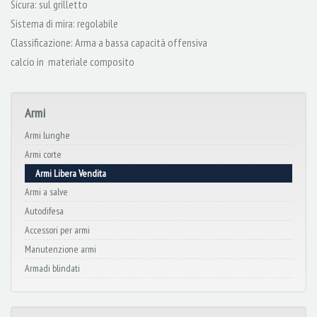
Sicura: sul grilletto
Sistema di mira: regolabile
Classificazione: Arma a bassa capacità offensiva
calcio in materiale composito
Armi
Armi lunghe
Armi corte
Armi Libera Vendita
Armi a salve
Autodifesa
Accessori per armi
Manutenzione armi
Armadi blindati