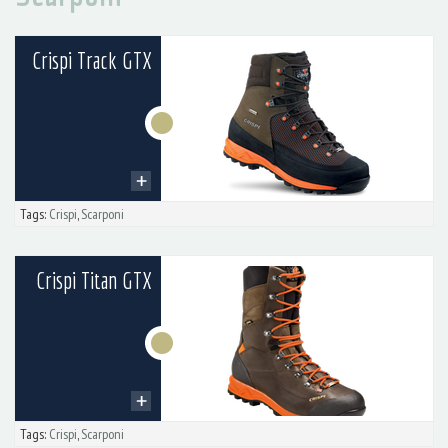
Crispi Track GTX
Tags:
Crispi
,
Scarponi
Crispi Titan GTX
Tags:
Crispi
,
Scarponi