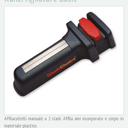
Affilacoltelli manuale a 2 stadi. Affila ami incorporato e corpo in
materiale plastico.