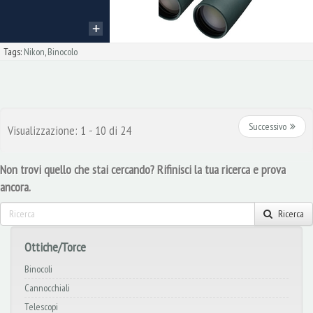
Tags:
Nikon
,
Binocolo
Successivo
Visualizzazione: 1 - 10 di 24
Non trovi quello che stai cercando? Rifinisci la tua ricerca e prova
ancora.
Ricerca
Ottiche/Torce
Binocoli
Cannocchiali
Telescopi