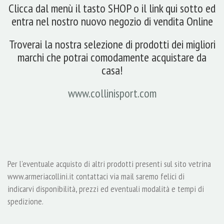
Clicca dal menù il tasto SHOP o il link qui sotto ed
entra nel nostro nuovo negozio di vendita Online
Troverai la nostra selezione di prodotti dei migliori
marchi che potrai comodamente acquistare da
casa!
www.collinisport.com
Per l'eventuale acquisto di altri prodotti presenti sul sito vetrina
www.armeriacollini.it contattaci via mail saremo felici di
indicarvi disponibilità, prezzi ed eventuali modalità e tempi di
spedizione.