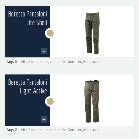
Beretta Pantaloni
Lite Shell
Tags:
Beretta
,
Pantaloni
,
Impermeabile
,
Gore-tex
,
Antiacqua
Beretta Pantaloni
Light Active
Tags:
Beretta
,
Pantaloni
,
Impermeabile
,
Gore-tex
,
Antiacqua