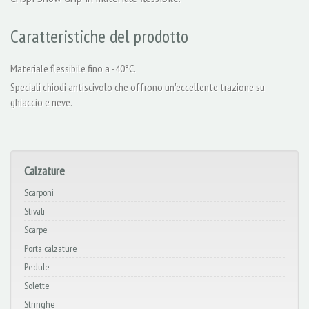
Caratteristiche del prodotto
Materiale flessibile fino a -40°C.
Speciali chiodi antiscivolo che offrono un'eccellente trazione su
ghiaccio e neve.
Calzature
Scarponi
Stivali
Scarpe
Porta calzature
Pedule
Solette
Stringhe