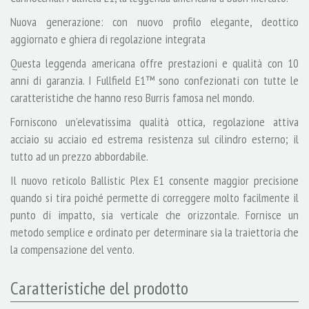
Nuova generazione: con nuovo profilo elegante, deottico
aggiornato e ghiera di regolazione integrata
Questa leggenda americana offre prestazioni e qualità con 10
anni di garanzia. I Fullfield E1™ sono confezionati con tutte le
caratteristiche che hanno reso Burris famosa nel mondo.
Forniscono un’elevatissima qualità ottica, regolazione attiva
acciaio su acciaio ed estrema resistenza sul cilindro esterno; il
tutto ad un prezzo abbordabile.
Il nuovo reticolo Ballistic Plex E1 consente maggior precisione
quando si tira poiché permette di correggere molto facilmente il
punto di impatto, sia verticale che orizzontale. Fornisce un
metodo semplice e ordinato per determinare sia la traiettoria che
la compensazione del vento.
Caratteristiche del prodotto