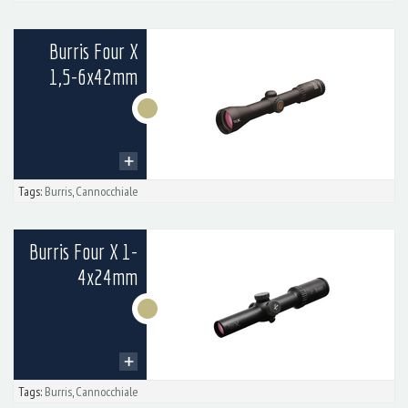
Burris Four X
1,5-6x42mm
Tags:
Burris
,
Cannocchiale
Burris Four X 1-
4x24mm
Tags:
Burris
,
Cannocchiale