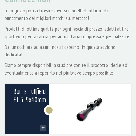
In negozio potrai trovare diversi modelli di ottiche da
puntamento dei migliori marchi sul mercato!
Prodotti di ottima qualità per ogni fascia di prezzo, adatti al tiro
sportivo o per la caccia, per armi ad aria compressa e per balestre.
Dai un'occhiata ad alcuni nostri espempi in questa sezione
dedicata!
Siamo sempre disponibili a studiare con te il prodotto ideale ed
eventualmente a reperirlo nel più breve tempo possibile!
Burris Fullfield
E1 3-9x40mm