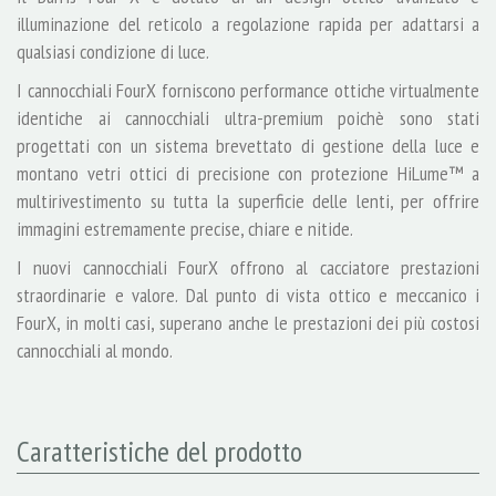
illuminazione del reticolo a regolazione rapida per adattarsi a
qualsiasi condizione di luce.
I cannocchiali FourX forniscono performance ottiche virtualmente
identiche ai cannocchiali ultra-premium poichè sono stati
progettati con un sistema brevettato di gestione della luce e
montano vetri ottici di precisione con protezione HiLume™ a
multirivestimento su tutta la superficie delle lenti, per offrire
immagini estremamente precise, chiare e nitide.
I nuovi cannocchiali FourX offrono al cacciatore prestazioni
straordinarie e valore. Dal punto di vista ottico e meccanico i
FourX, in molti casi, superano anche le prestazioni dei più costosi
cannocchiali al mondo.
Caratteristiche del prodotto