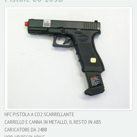
HFC PISTOLA A CO2 SCARRELLANTE
CARRELLO E CANNA IN METALLO, IL RESTO IN ABS
CARICATORE DA 24BB