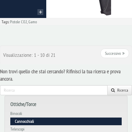
Tags:
Pistole CO2
,
Gamo
Successivo
Visualizzazione: 1 - 10 di 21
Non trovi quello che stai cercando? Rifinisci la tua ricerca e prova
ancora.
Ricerca
Ottiche/Torce
Binocoli
Cannocchiali
Telescopi