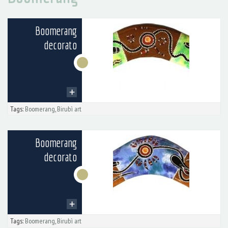
Boomerang
decorato
Tags:
Boomerang
,
Birubì art
Boomerang
decorato
Tags:
Boomerang
,
Birubì art