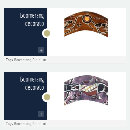
Boomerang
decorato
Tags:
Boomerang
,
Birubì art
Boomerang
decorato
Tags:
Boomerang
,
Birubì art