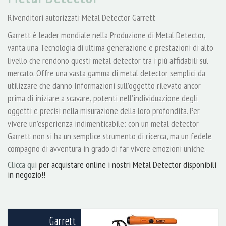
Rivenditori autorizzati Metal Detector Garrett
Garrett è leader mondiale nella Produzione di Metal Detector,
vanta una Tecnologia di ultima generazione e prestazioni di alto
livello che rendono questi metal detector tra i più affidabili sul
mercato. Offre una vasta gamma di metal detector semplici da
utilizzare che danno Informazioni sull’oggetto rilevato ancor
prima di iniziare a scavare, potenti nell’individuazione degli
oggetti e precisi nella misurazione della loro profondità. Per
vivere un’esperienza indimenticabile: con un metal detector
Garrett non si ha un semplice strumento di ricerca, ma un fedele
compagno di avventura in grado di far vivere emozioni uniche.
Clicca qui
per acquistare online i nostri Metal Detector disponibili
in negozio!!
Garrett