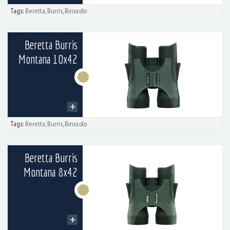
Tags:
Beretta
,
Burris
,
Binocolo
Beretta Burris
Montana 10x42
Tags:
Beretta
,
Burris
,
Binocolo
Beretta Burris
Montana 8x42