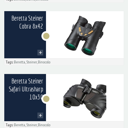
Beretta Steiner
Cobra 8x42
Tags:
Beretta
,
Steiner
,
Binocolo
Beretta Steiner
Safari Ultrasharp
10x30
Tags:
Beretta
,
Steiner
,
Binocolo