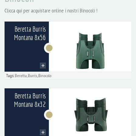
Clicca qui
per acquistare online i nostri Binocoli !
Beretta Burris
Montana 8x56
Tags:
Beretta
,
Burris
,
Binocolo
Beretta Burris
Montana 8x32