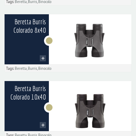
Tags:
Beretta
,
Burris
,
Binocolo
Beretta Burris
Colorado 8x40
Tags:
Beretta
,
Burris
,
Binocolo
Beretta Burris
Colorado 10x40
Tags:
Beretta
,
Burris
,
Binocolo