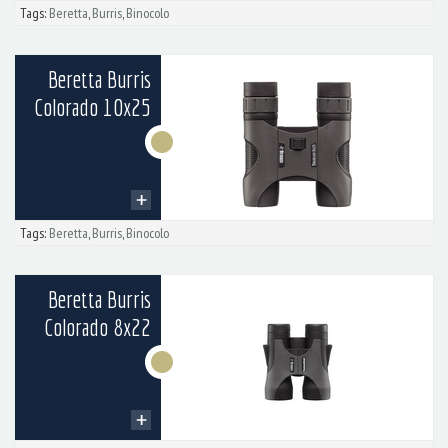
Tags:
Beretta
,
Burris
,
Binocolo
Beretta Burris
Colorado 10x25
Tags:
Beretta
,
Burris
,
Binocolo
Beretta Burris
Colorado 8x22