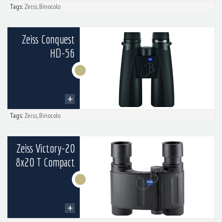
Tags:
Zeiss
,
Binocolo
Zeiss Conquest
HD-56
Tags:
Zeiss
,
Binocolo
Zeiss Victory-20
8x20 T Compact