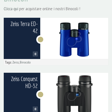
Clicca qui
per acquistare online i nostri Binocoli !
Zeiss Terra ED-
42
Tags:
Zeiss
,
Binocolo
Zeiss Conquest
HD-32