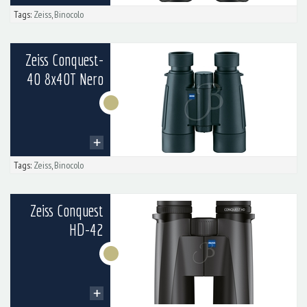
Tags:
Zeiss
,
Binocolo
Zeiss Conquest-
40 8x40T Nero
Tags:
Zeiss
,
Binocolo
Zeiss Conquest
HD-42