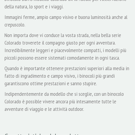
della natura, lo sport e i viaggi.
Immagini ferme, ampio campo visivo e buona luminosità anche al
crepuscolo.
Non importa dove vi conduce la vosta strada, nella bella serie
Colorado troverete il compagno giusto per ogni avventura.
Incredibilmente leggeri e piacevolmente compatti, i modelli più
piccoli possono essere sistemati comodamente in ogni tasca.
Quando è importante ottenere prestazioni superiori alla media in
fatto di ingradimento e campo visivo, i binocoli più grandi
garantiscono ottime prestazioni e sanno stupire.
Indipendentemente da modello che si sceglie, con un binocolo
Colorado è possible vivere ancora più intesamente tutte le
avventure di viaggio e le attività outdoor.