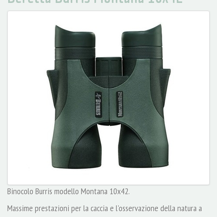
Binocolo Burris modello Montana 10x42.
Massime prestazioni per la caccia e l'osservazione della natura a