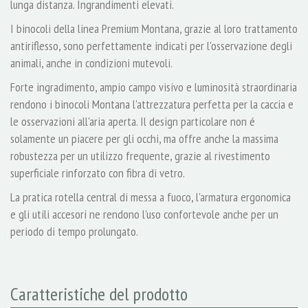
lunga distanza. Ingrandimenti elevati.
I binocoli della linea Premium Montana, grazie al loro trattamento
antiriflesso, sono perfettamente indicati per l'osservazione degli
animali, anche in condizioni mutevoli.
Forte ingradimento, ampio campo visivo e luminosità straordinaria
rendono i binocoli Montana l'attrezzatura perfetta per la caccia e
le osservazioni all'aria aperta. Il design particolare non é
solamente un piacere per gli occhi, ma offre anche la massima
robustezza per un utilizzo frequente, grazie al rivestimento
superficiale rinforzato con fibra di vetro.
La pratica rotella central di messa a fuoco, l'armatura ergonomica
e gli utili accesori ne rendono l'uso confortevole anche per un
periodo di tempo prolungato.
Caratteristiche del prodotto